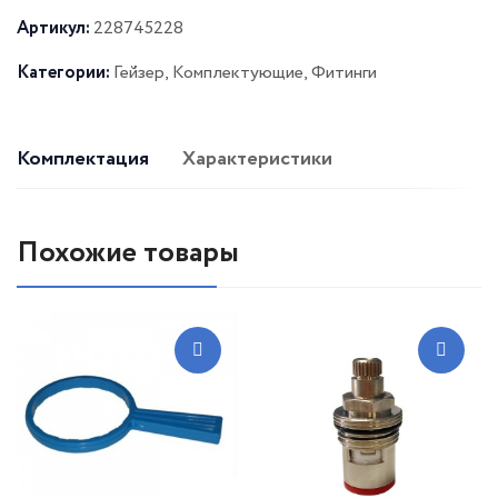
Артикул:
228745228
Категории:
Гейзер
,
Комплектующие
,
Фитинги
Комплектация
Характеристики
Похожие товары