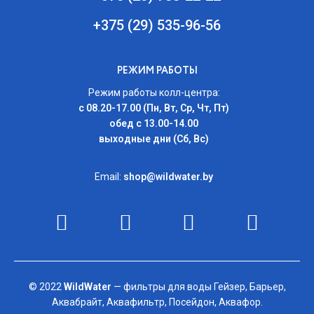
+375 (29) 535-96-56
РЕЖИМ РАБОТЫ
Режим работы колл-центра:
с 08.20-17.00 (Пн, Вт, Ср, Чт, Пт)
обед с 13.00-14.00
выходные дни (Сб, Вс)
Email:
shop@wildwater.by
© 2022
WildWater
— фильтры для воды Гейзер, Барьер,
Аквабрайт, Аквафильтр, Посейдон, Аквафор.