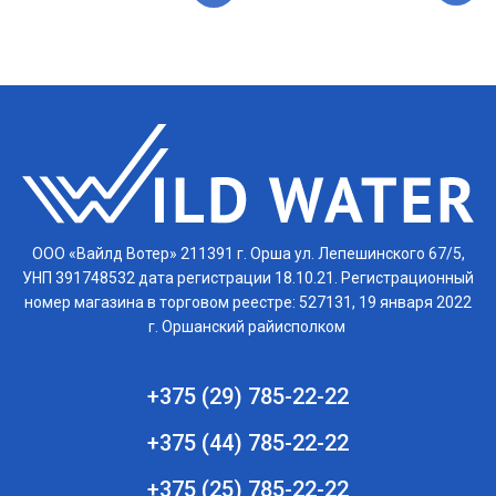
ООО «Вайлд Вотер» 211391 г. Орша ул. Лепешинского 67/5,
УНП 391748532 дата регистрации 18.10.21. Регистрационный
номер магазина в торговом реестре: 527131, 19 января 2022
г. Оршанский райисполком
+375 (29) 785-22-22
+375 (44) 785-22-22
+375 (25) 785-22-22